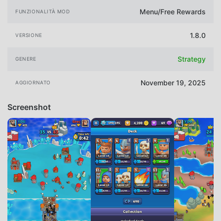
Menu/Free Rewards
FUNZIONALITÀ MOD
1.8.0
VERSIONE
Strategy
GENERE
November 19, 2025
AGGIORNATO
Screenshot