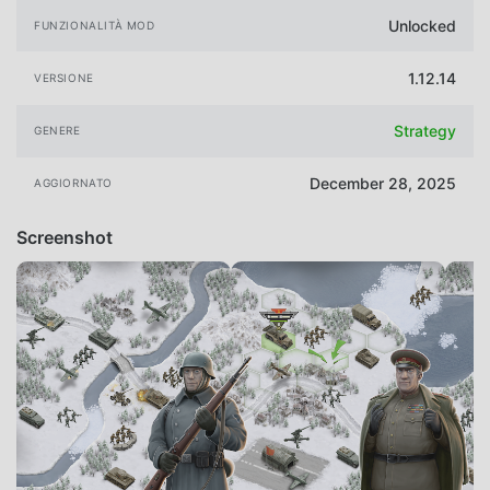
Unlocked
FUNZIONALITÀ MOD
1.12.14
VERSIONE
Strategy
GENERE
December 28, 2025
AGGIORNATO
Screenshot