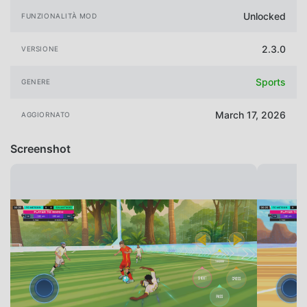
Unlocked
FUNZIONALITÀ MOD
2.3.0
VERSIONE
Sports
GENERE
March 17, 2026
AGGIORNATO
Screenshot