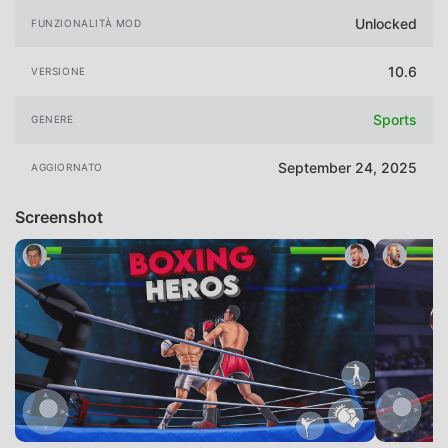
Unlocked
FUNZIONALITÀ MOD
10.6
VERSIONE
Sports
GENERE
September 24, 2025
AGGIORNATO
Screenshot