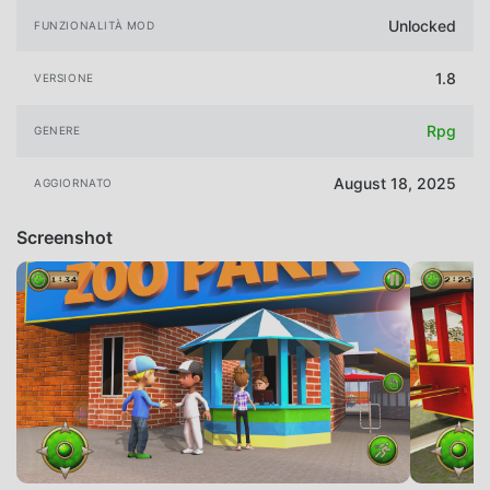
Unlocked
FUNZIONALITÀ MOD
1.8
VERSIONE
Rpg
GENERE
August 18, 2025
AGGIORNATO
Screenshot