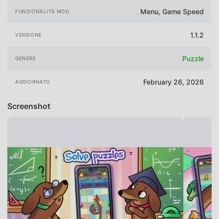
Menu, Game Speed
FUNZIONALITÀ MOD
1.1.2
VERSIONE
Puzzle
GENERE
February 26, 2026
AGGIORNATO
Screenshot