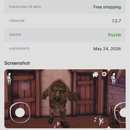
Free shopping
FUNZIONALITÀ MOD
1.2.7
VERSIONE
Puzzle
GENERE
May 24, 2026
AGGIORNATO
Screenshot