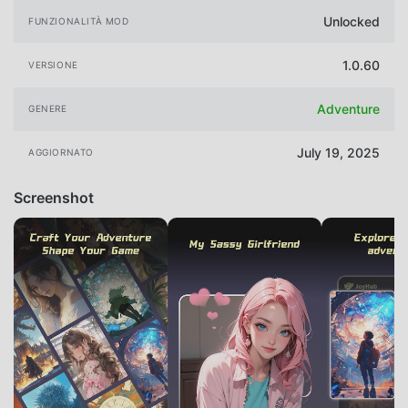
Unlocked
FUNZIONALITÀ MOD
1.0.60
VERSIONE
Adventure
GENERE
July 19, 2025
AGGIORNATO
Screenshot