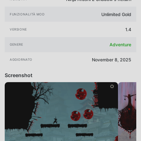
Unlimited Gold
FUNZIONALITÀ MOD
1.4
VERSIONE
Adventure
GENERE
November 8, 2025
AGGIORNATO
Screenshot