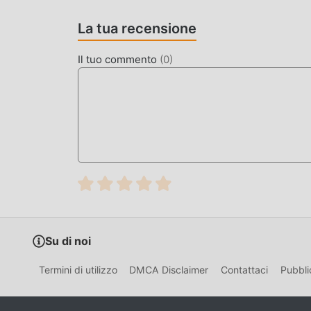
La tua recensione
Il tuo commento
(
0
)
Su di noi
Termini di utilizzo
DMCA Disclaimer
Contattaci
Pubbli