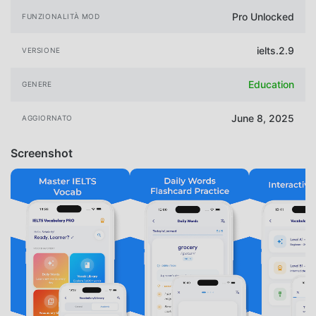
Pro Unlocked
FUNZIONALITÀ MOD
ielts.2.9
VERSIONE
Education
GENERE
June 8, 2025
AGGIORNATO
Screenshot