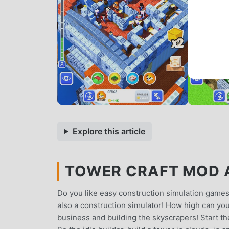
Explore this article
TOWER CRAFT MOD A
Do you like easy construction simulation game
also a construction simulator! How high can you
business and building the skyscrapers! Start the