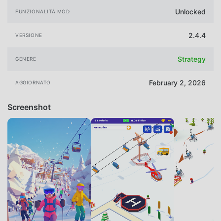
Unlocked
FUNZIONALITÀ MOD
2.4.4
VERSIONE
Strategy
GENERE
February 2, 2026
AGGIORNATO
Screenshot