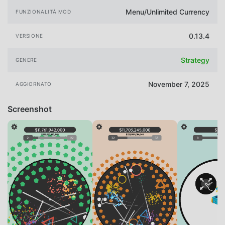
Menu/Unlimited Currency
FUNZIONALITÀ MOD
0.13.4
VERSIONE
Strategy
GENERE
November 7, 2025
AGGIORNATO
Screenshot