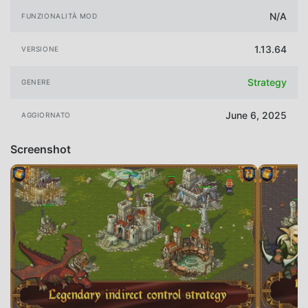
N/A
FUNZIONALITÀ MOD
1.13.64
VERSIONE
Strategy
GENERE
June 6, 2025
AGGIORNATO
Screenshot