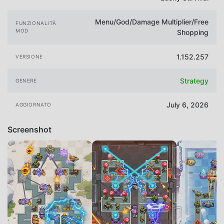
Menu/God/Damage Multiplier/Free
FUNZIONALITÀ
MOD
Shopping
1.152.257
VERSIONE
Strategy
GENERE
July 6, 2026
AGGIORNATO
Screenshot