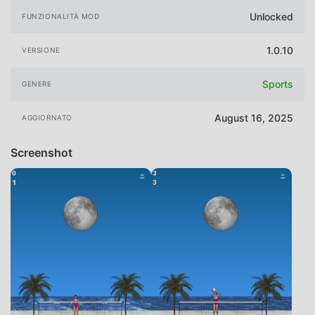
Unlocked
FUNZIONALITÀ MOD
1.0.10
VERSIONE
Sports
GENERE
August 16, 2025
AGGIORNATO
Screenshot