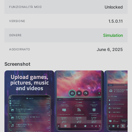
Unlocked
FUNZIONALITÀ MOD
1.5.0.11
VERSIONE
Simulation
GENERE
June 6, 2025
AGGIORNATO
Screenshot