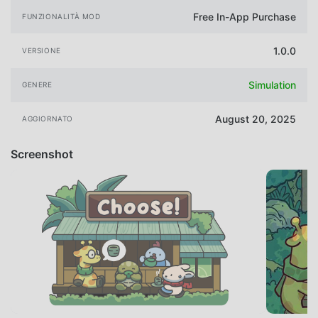
Free In-App Purchase
FUNZIONALITÀ MOD
1.0.0
VERSIONE
Simulation
GENERE
August 20, 2025
AGGIORNATO
Screenshot