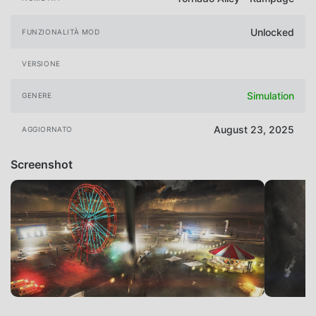
Unlocked
FUNZIONALITÀ MOD
VERSIONE
Simulation
GENERE
August 23, 2025
AGGIORNATO
Screenshot