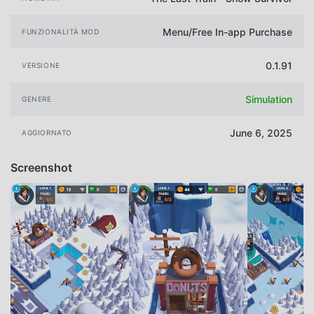
Menu/Free In-app Purchase
FUNZIONALITÀ MOD
0.1.91
VERSIONE
Simulation
GENERE
June 6, 2025
AGGIORNATO
Screenshot