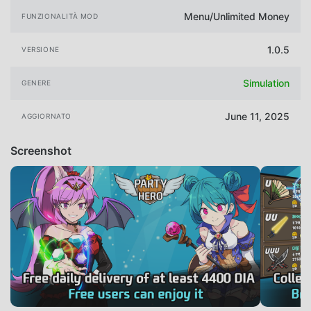
Menu/Unlimited Money
FUNZIONALITÀ MOD
1.0.5
VERSIONE
Simulation
GENERE
June 11, 2025
AGGIORNATO
Screenshot