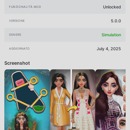
Unlocked
FUNZIONALITÀ MOD
5.0.0
VERSIONE
Simulation
GENERE
July 4, 2025
AGGIORNATO
Screenshot