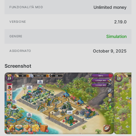
Unlimited money
FUNZIONALITÀ MOD
2.19.0
VERSIONE
Simulation
GENERE
October 9, 2025
AGGIORNATO
Screenshot