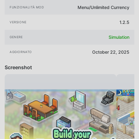
Menu/Unlimited Currency
FUNZIONALITÀ MOD
1.2.5
VERSIONE
Simulation
GENERE
October 22, 2025
AGGIORNATO
Screenshot