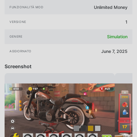
Unlimited Money
FUNZIONALITÀ MOD
1
VERSIONE
Simulation
GENERE
June 7, 2025
AGGIORNATO
Screenshot