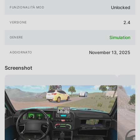
Unlocked
FUNZIONALITÀ MOD
2.4
VERSIONE
Simulation
GENERE
November 13, 2025
AGGIORNATO
Screenshot