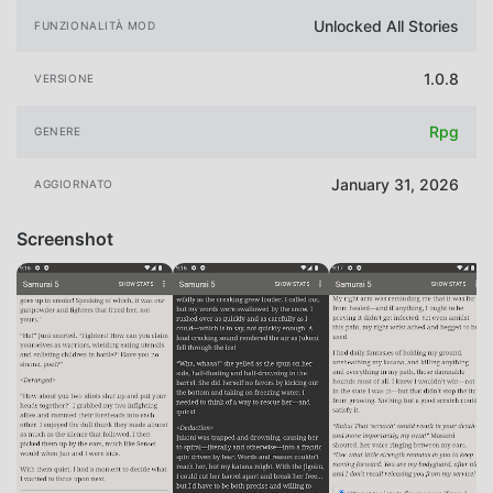
Unlocked All Stories
FUNZIONALITÀ MOD
1.0.8
VERSIONE
Rpg
GENERE
January 31, 2026
AGGIORNATO
Screenshot