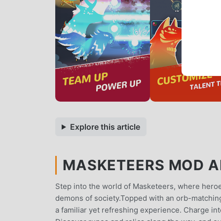
Explore this article
MASKETEERS MOD AP
Step into the world of Masketeers, where hero
demons of society.Topped with an orb-matching
a familiar yet refreshing experience. Charge int