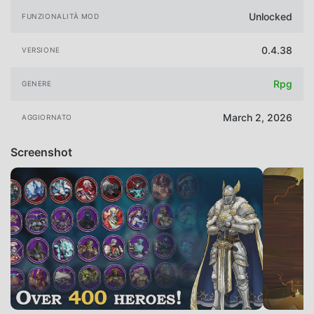
Unlocked
FUNZIONALITÀ MOD
0.4.38
VERSIONE
Rpg
GENERE
March 2, 2026
AGGIORNATO
Screenshot