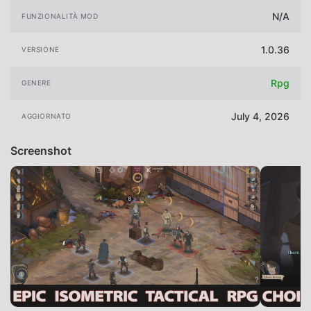
N/A
FUNZIONALITÀ MOD
1.0.36
VERSIONE
Rpg
GENERE
July 4, 2026
AGGIORNATO
Screenshot