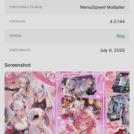
Menu/Speed Multiplier
FUNZIONALITÀ MOD
4.3.144
VERSIONE
Rpg
GENERE
July 9, 2026
AGGIORNATO
Screenshot