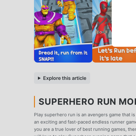
Explore this article
SUPERHERO RUN MOD
Play superhero run is an avengers game that is
an exciting and fast-paced endless runner game
you are a true lover of best running games, th