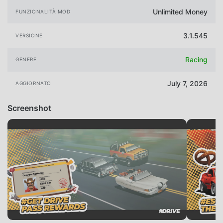
Unlimited Money
FUNZIONALITÀ MOD
3.1.545
VERSIONE
Racing
GENERE
July 7, 2026
AGGIORNATO
Screenshot