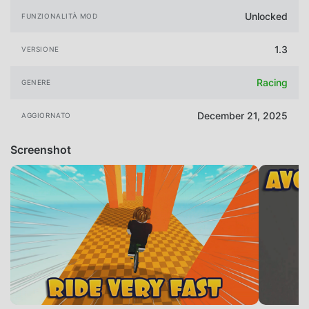
Unlocked
FUNZIONALITÀ MOD
1.3
VERSIONE
Racing
GENERE
December 21, 2025
AGGIORNATO
Screenshot