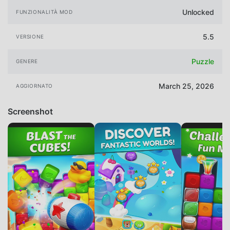
Unlocked
FUNZIONALITÀ MOD
5.5
VERSIONE
Puzzle
GENERE
March 25, 2026
AGGIORNATO
Screenshot