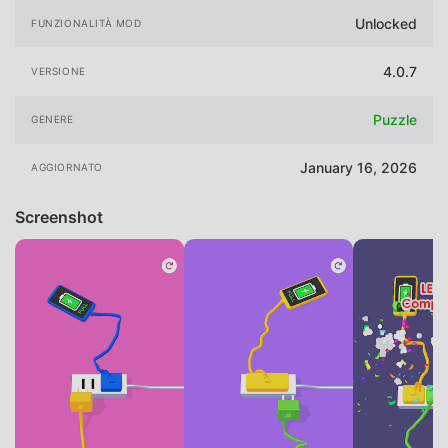
Unlocked
FUNZIONALITÀ MOD
4.0.7
VERSIONE
Puzzle
GENERE
January 16, 2026
AGGIORNATO
Screenshot