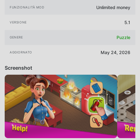
Unlimited money
FUNZIONALITÀ MOD
5.1
VERSIONE
Puzzle
GENERE
May 24, 2026
AGGIORNATO
Screenshot