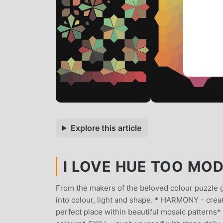
Explore this article
I LOVE HUE TOO MOD 
From the makers of the beloved colour puzzle
into colour, light and shape. * HARMONY - crea
perfect place within beautiful mosaic patterns