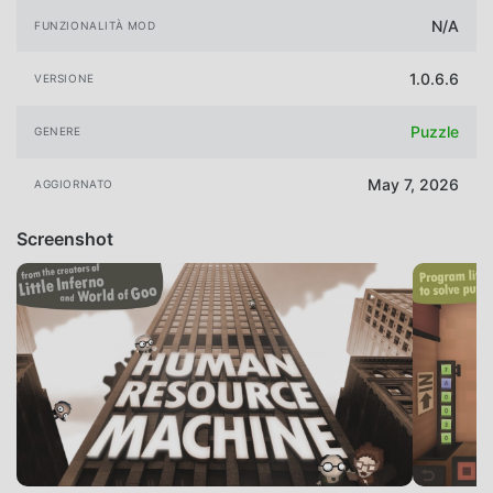
N/A
FUNZIONALITÀ MOD
1.0.6.6
VERSIONE
Puzzle
GENERE
May 7, 2026
AGGIORNATO
Screenshot