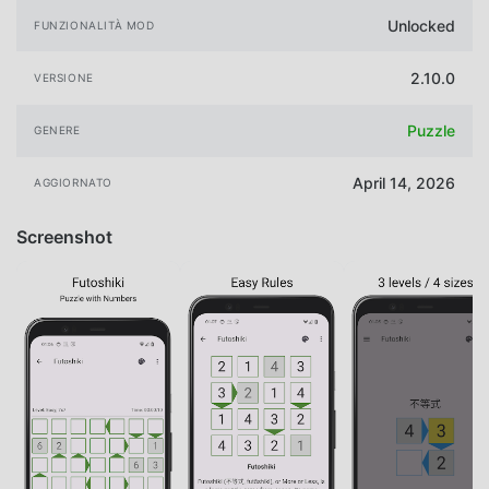
Unlocked
FUNZIONALITÀ MOD
2.10.0
VERSIONE
Puzzle
GENERE
April 14, 2026
AGGIORNATO
Screenshot