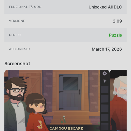
Unlocked All DLC
FUNZIONALITÀ MOD
2.09
VERSIONE
Puzzle
GENERE
March 17, 2026
AGGIORNATO
Screenshot