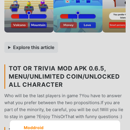
Explore this article
TOT OR TRIVIA MOD APK 0.6.5,
MENU/UNLIMITED COIN/UNLOCKED
ALL CHARACTER
Who will be the last players in game ?You have to answer
what you prefer between the two propositions.If you are
part of the minority, be careful, you will be out !Will you lie
to stay in game ?Enjoy ThisOrThat with funny questions :)
Moddroid