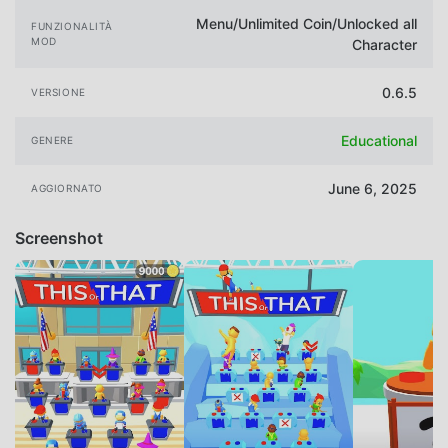
Menu/Unlimited Coin/Unlocked all
FUNZIONALITÀ
MOD
Character
0.6.5
VERSIONE
Educational
GENERE
June 6, 2025
AGGIORNATO
Screenshot