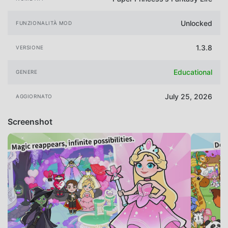
Unlocked
FUNZIONALITÀ MOD
1.3.8
VERSIONE
Educational
GENERE
July 25, 2026
AGGIORNATO
Screenshot