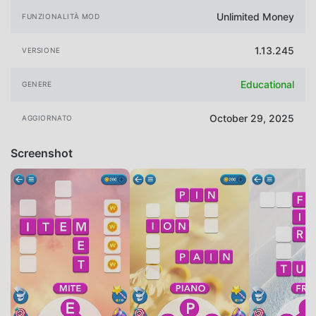
Unlimited Money
FUNZIONALITÀ MOD
1.13.245
VERSIONE
Educational
GENERE
October 29, 2025
AGGIORNATO
Screenshot