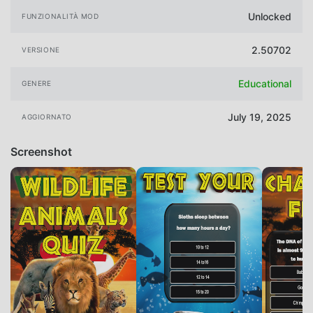
Unlocked
FUNZIONALITÀ MOD
2.50702
VERSIONE
Educational
GENERE
July 19, 2025
AGGIORNATO
Screenshot