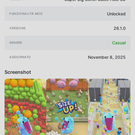
Unlocked
FUNZIONALITÀ MOD
26.1.0
VERSIONE
Casual
GENERE
November 8, 2025
AGGIORNATO
Screenshot