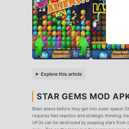
Explore this article
STAR GEMS MOD APK 
Blast aliens before they get into outer space! St
requires fast reaction and strategic thinking. Ea
UFOs can be destroyed by popping stars from dir