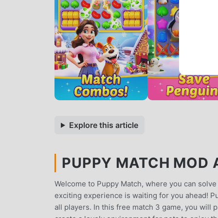
Explore this article
PUPPY MATCH MOD AP
Welcome to Puppy Match, where you can solve 
exciting experience is waiting for you ahead! P
all players. In this free match 3 game, you wil