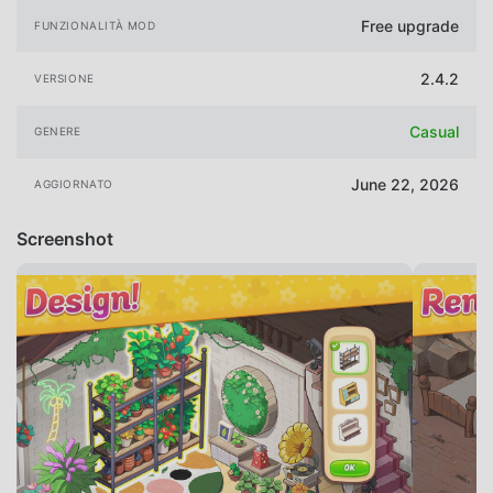
Free upgrade
FUNZIONALITÀ MOD
2.4.2
VERSIONE
Casual
GENERE
June 22, 2026
AGGIORNATO
Screenshot